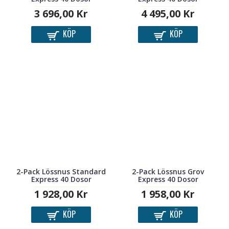
3 696,00 Kr
4 495,00 Kr
KÖP
KÖP
2-Pack Lössnus Standard
2-Pack Lössnus Grov
Express 40 Dosor
Express 40 Dosor
1 928,00 Kr
1 958,00 Kr
KÖP
KÖP