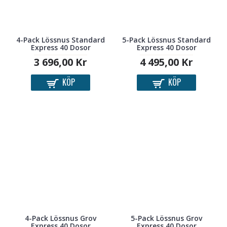
4-Pack Lössnus Standard
5-Pack Lössnus Standard
Express 40 Dosor
Express 40 Dosor
3 696,00 Kr
4 495,00 Kr
KÖP
KÖP
4-Pack Lössnus Grov
5-Pack Lössnus Grov
Express 40 Dosor
Express 40 Dosor