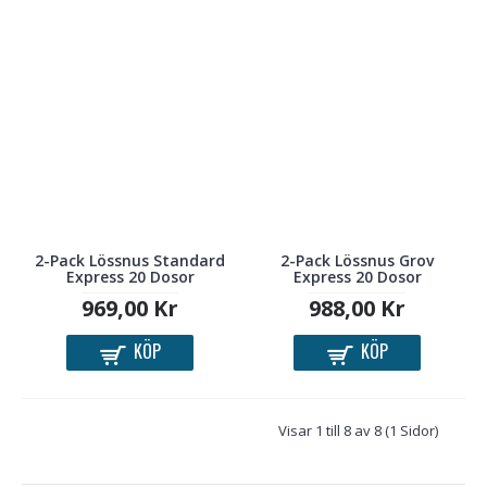
2-Pack Lössnus Standard
2-Pack Lössnus Grov
Express 20 Dosor
Express 20 Dosor
969,00 Kr
988,00 Kr
KÖP
KÖP
Visar 1 till 8 av 8 (1 Sidor)