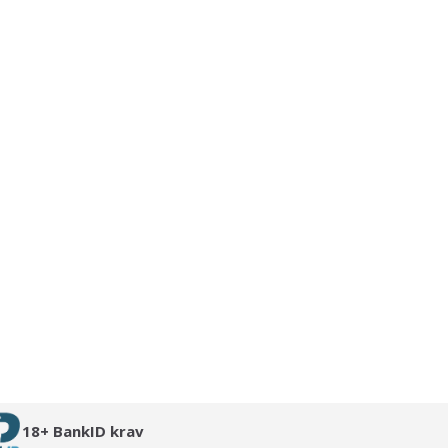
18+ BankID krav