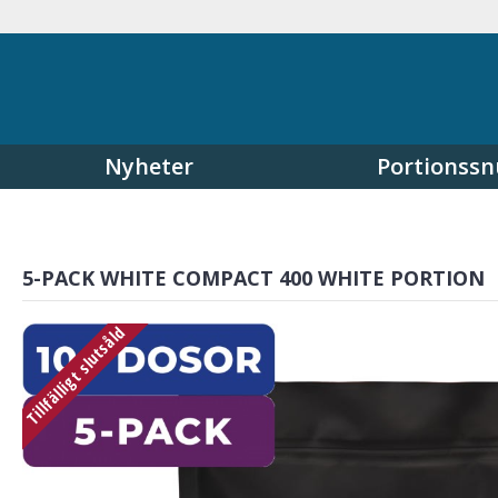
Nyheter
Portionssn
5-PACK WHITE COMPACT 400 WHITE PORTION
Tillfälligt slutsåld