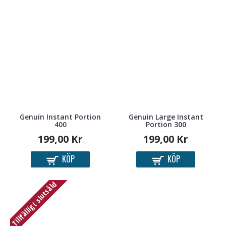
Genuin Instant Portion
Genuin Large Instant
400
Portion 300
199,00 Kr
199,00 Kr
KÖP
KÖP
Tillfälligt slutsåld