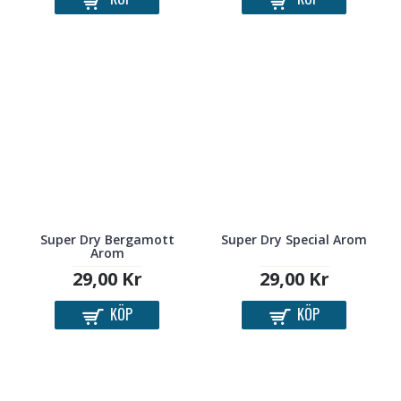
Super Dry Bergamott
Super Dry Special Arom
Arom
29,00 Kr
29,00 Kr
KÖP
KÖP