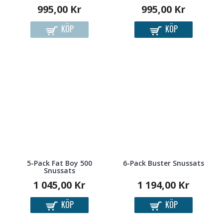
995,00 Kr
995,00 Kr
KÖP
KÖP
5-Pack Fat Boy 500
6-Pack Buster Snussats
Snussats
1 045,00 Kr
1 194,00 Kr
KÖP
KÖP