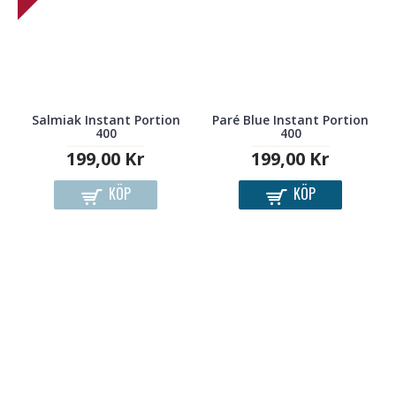
Salmiak Instant Portion
Paré Blue Instant Portion
400
400
199,00 Kr
199,00 Kr
KÖP
KÖP