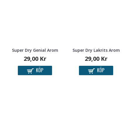
Super Dry Genial Arom
Super Dry Lakrits Arom
29,00 Kr
29,00 Kr
KÖP
KÖP