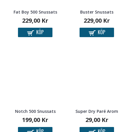
Fat Boy 500 Snussats
Buster Snussats
229,00 Kr
229,00 Kr
KÖP
KÖP
Notch 500 Snussats
Super Dry Paré Arom
199,00 Kr
29,00 Kr
KÖP
KÖP