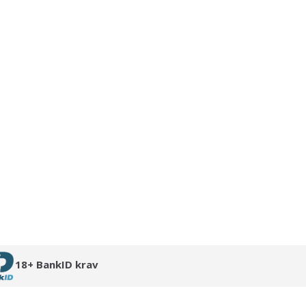
18+ BankID krav