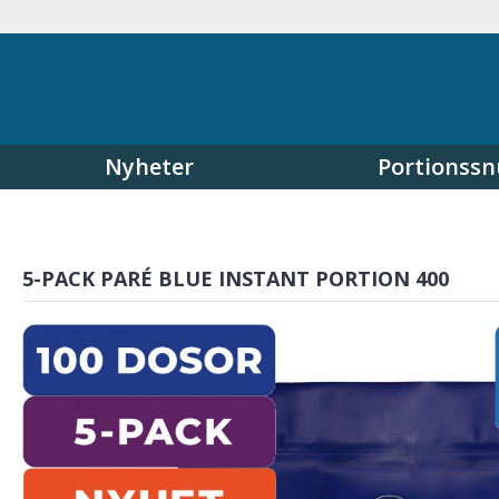
Nyheter
Portionssn
5-PACK PARÉ BLUE INSTANT PORTION 400