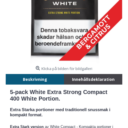
Klicka på bilden för bildgalleri
Beskrivning
Innehållsdeklaration
5-pack White Extra Strong Compact
400 White Portion.
Extra Starka portioner med traditionell snussmak i
kompakt format.
Extra Stark version
av White Compact - Kompakta portioner i