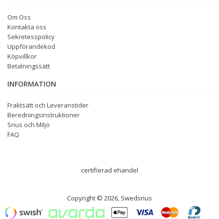
Om Oss
Kontakta oss
Sekretesspolicy
Uppförandekod
Köpvillkor
Betalningssätt
INFORMATION
Fraktsätt och Leveranstider
Beredningsinstruktioner
Snus och Miljö
FAQ
certifierad ehandel
Copyright © 2026, Swedsnus