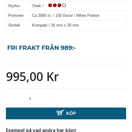
Styrka
Stark /
Portioner
Ca 2000 st. / 100 Dosor / White Portion
Storlek
Kompakt / 16 mm x 30 mm
995,00 Kr
KÖP
Exempel på vad andra har köpt