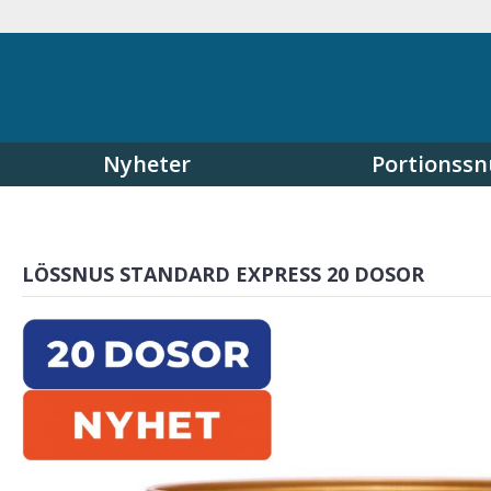
Nyheter
Portionssn
LÖSSNUS STANDARD EXPRESS 20 DOSOR