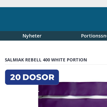
Nyheter
Portionssn
SALMIAK REBELL 400 WHITE PORTION