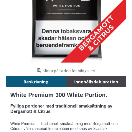
Klicka på bilden för bildgalleri
Beskrivning
Innehållsdeklaration
White Premium 300 White Portion.
Fylliga portioner med traditionell smaksättning av
Bergamott & Citrus.
White Premium - Traditionell smaksättning med Bergamott och
Citrus i välbalanserad kombination med snus av klassisk