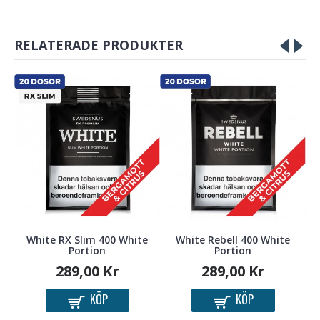
RELATERADE PRODUKTER
White RX Slim 400 White
White Rebell 400 White
Portion
Portion
289,00 Kr
289,00 Kr
KÖP
KÖP