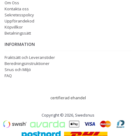
Om Oss
Kontakta oss
Sekretesspolicy
Uppförandekod
Köpvillkor
Betalningssätt
INFORMATION
Fraktsätt och Leveranstider
Beredningsinstruktioner
Snus och Miljö
FAQ
certifierad ehandel
Copyright © 2026, Swedsnus