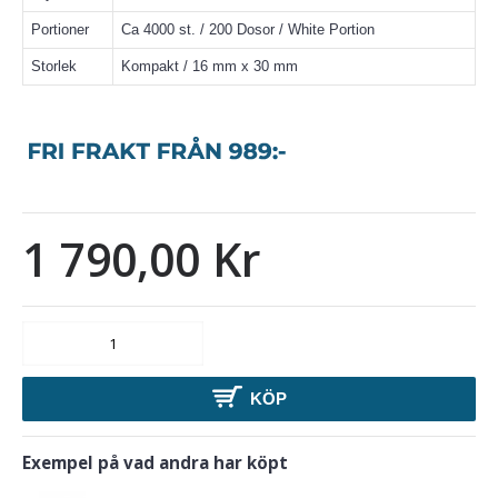
Portioner
Ca 4000 st. / 200 Dosor / White Portion
Storlek
Kompakt / 16 mm x 30 mm
1 790,00 Kr
KÖP
Exempel på vad andra har köpt