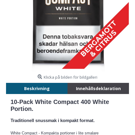
Klicka på bilden för bildgalleri
Beskrivning
Innehållsdeklaration
10-Pack White Compact 400 White
Portion.
Traditionell snussmak i kompakt format.
White Compact - Kompakta portioner i lite smalare