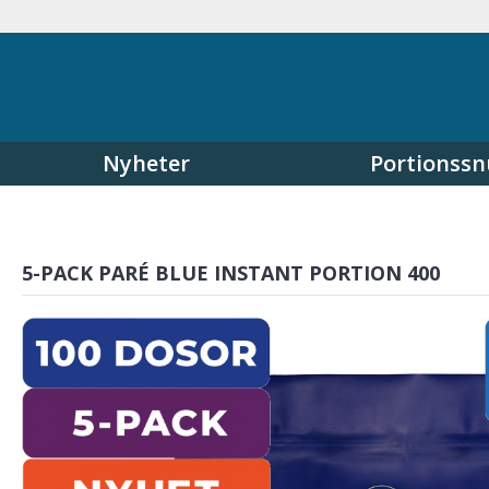
Nyheter
Portionssn
5-PACK PARÉ BLUE INSTANT PORTION 400