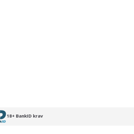
18+ BankID krav