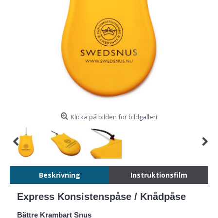
Klicka på bilden för bildgalleri
Beskrivning
Instruktionsfilm
Express Konsistenspåse / Knådpåse
Bättre Krambart Snus