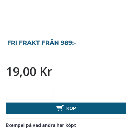
19,00 Kr
KÖP
Exempel på vad andra har köpt