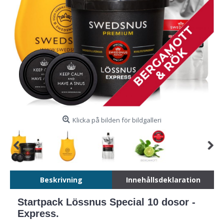
Klicka på bilden för bildgalleri
Beskrivning
Innehållsdeklaration
Startpack Lössnus Special 10 dosor -
Express.