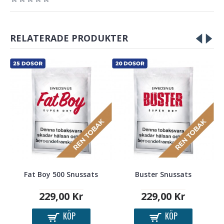
RELATERADE PRODUKTER
Fat Boy 500 Snussats
Buster Snussats
229,00 Kr
229,00 Kr
KÖP
KÖP