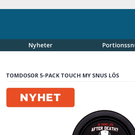
Nyheter
Portionssn
TOMDOSOR 5-PACK TOUCH MY SNUS LÖS