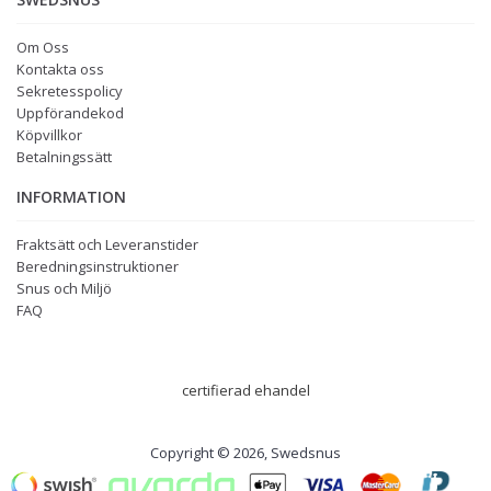
Om Oss
Kontakta oss
Sekretesspolicy
Uppförandekod
Köpvillkor
Betalningssätt
INFORMATION
Fraktsätt och Leveranstider
Beredningsinstruktioner
Snus och Miljö
FAQ
certifierad ehandel
Copyright © 2026, Swedsnus