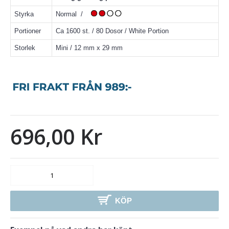
Styrka
Normal /
Portioner
Ca 1600 st. / 80 Dosor / White Portion
Storlek
Mini / 12 mm x 29 mm
696,00 Kr
KÖP