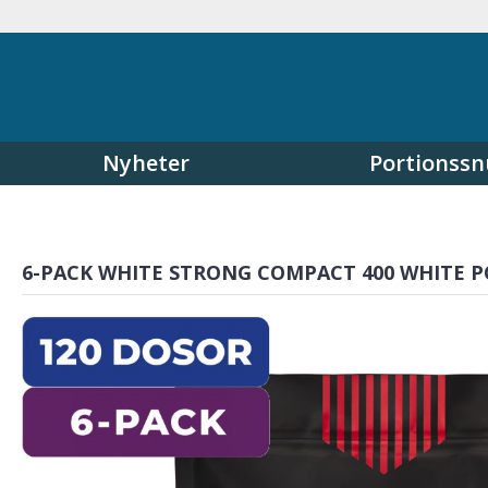
Nyheter
Portionssn
6-PACK WHITE STRONG COMPACT 400 WHITE 