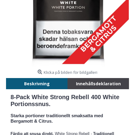
Klicka på bilden för bildgalleri
Beskrivning
Innehållsdeklaration
8-Pack White Strong Rebell 400 White
Portionssnus.
Starka portioner traditionellt smaksatta med
Bergamott & Citrus.
Färdig att snusa direkt.
White Strong Rebell -
Traditionell