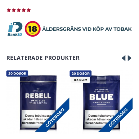
RELATERADE PRODUKTER