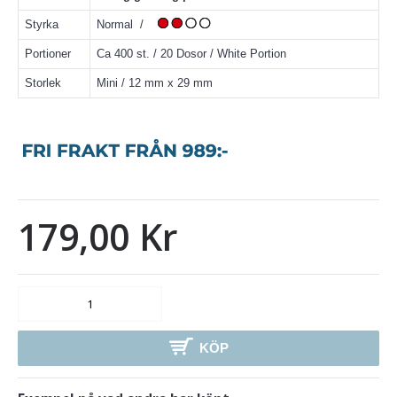
Styrka
Normal /
Portioner
Ca 400 st. / 20 Dosor / White Portion
Storlek
Mini / 12 mm x 29 mm
179,00 Kr
KÖP