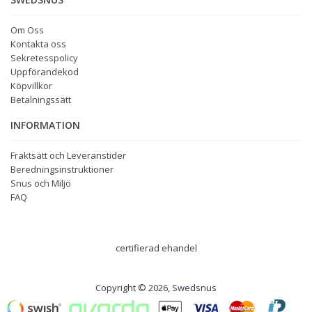
Om Oss
Kontakta oss
Sekretesspolicy
Uppförandekod
Köpvillkor
Betalningssätt
INFORMATION
Fraktsätt och Leveranstider
Beredningsinstruktioner
Snus och Miljö
FAQ
certifierad ehandel
Copyright © 2026, Swedsnus