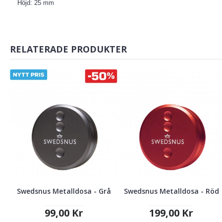
Höjd: 25 mm
RELATERADE PRODUKTER
Swedsnus Metalldosa - Grå
Swedsnus Metalldosa - Röd
99,00 Kr
199,00 Kr