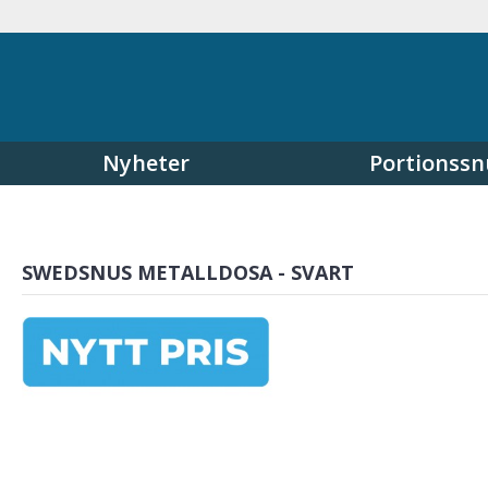
Nyheter
Portionssn
SWEDSNUS METALLDOSA - SVART