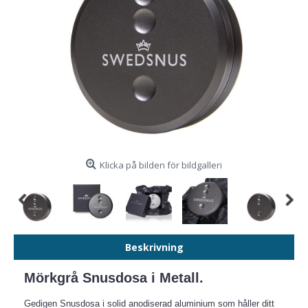
Klicka på bilden för bildgalleri
Beskrivning
Mörkgrå Snusdosa i Metall.
Gedigen Snusdosa i solid anodiserad aluminium som håller ditt