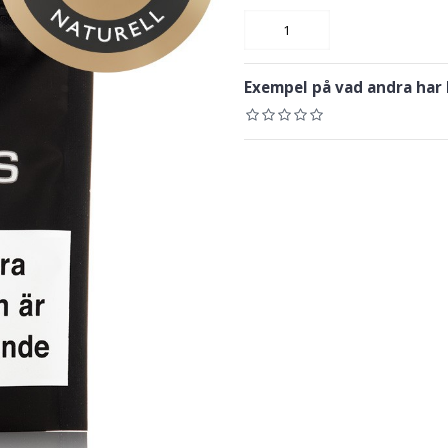
Exempel på vad andra har