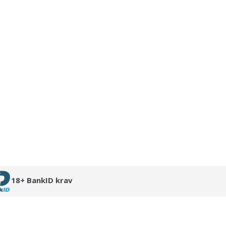
18+ BankID krav