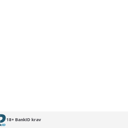
18+ BankID krav