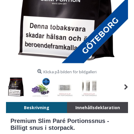
Klicka på bilden för bildgalleri
Beskrivning
Innehållsdeklaration
Premium Slim Paré Portionssnus -
Billigt snus i storpack.