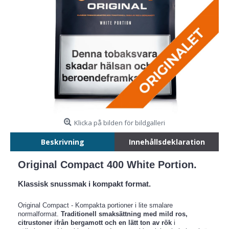
Klicka på bilden för bildgalleri
Beskrivning
Innehållsdeklaration
Original Compact 400 White Portion.
Klassisk snussmak i kompakt format.
Original Compact - Kompakta portioner i lite smalare
normalformat.
Traditionell smaksättning med mild ros,
citrustoner ifrån bergamott och en lätt ton av rök
i