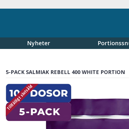
Nyheter
Portionssn
5-PACK SALMIAK REBELL 400 WHITE PORTION
Tillfälligt slutsåld