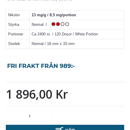
Nikotin
13 mg/g / 8,5 mg/portion
Styrka
Normal /
Portioner
Ca 2400 st. / 120 Dosor / White Portion
Storlek
Normal / 18 mm x 33 mm
1 896,00 Kr