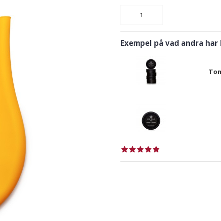
Exempel på vad andra har
Tom