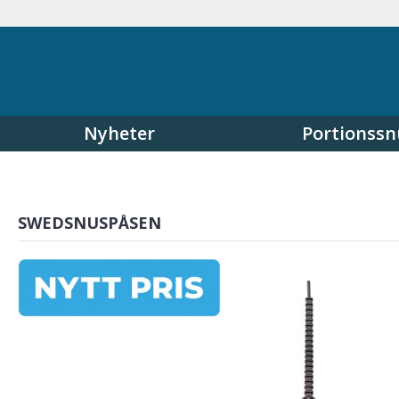
Nyheter
Portionssn
SWEDSNUSPÅSEN