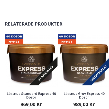
RELATERADE PRODUKTER
Lössnus Standard Express 40
Lössnus Grov Express 40
Dosor
Dosor
969,00 Kr
989,00 Kr