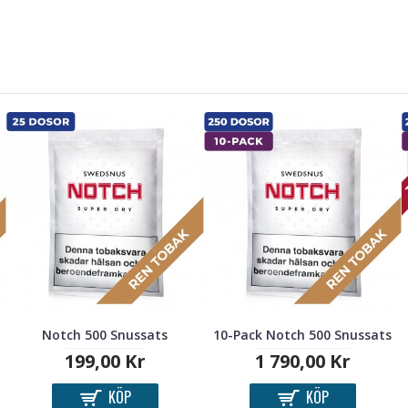
T
Notch 500 Snussats
10-Pack Notch 500 Snussats
199,00 Kr
1 790,00 Kr
KÖP
KÖP