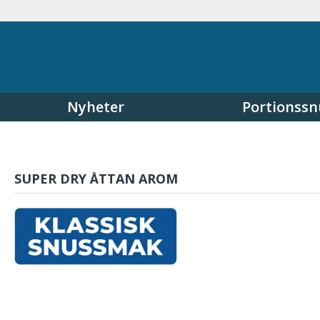
Nyheter
Portionssn
SUPER DRY ÅTTAN AROM