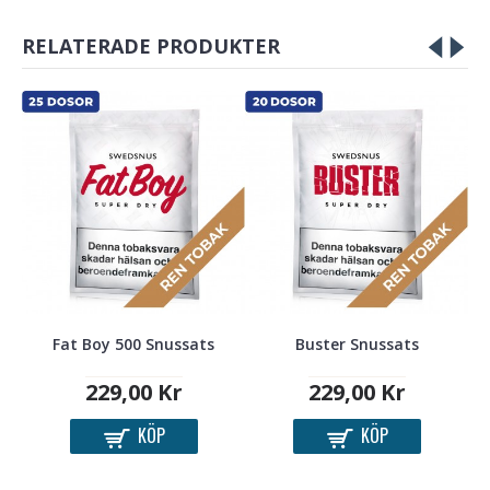
RELATERADE PRODUKTER
Fat Boy 500 Snussats
Buster Snussats
229,00 Kr
229,00 Kr
KÖP
KÖP