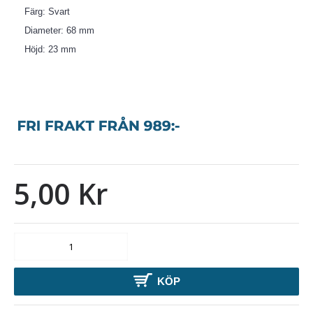
Färg: Svart
Diameter: 68 mm
Höjd: 23 mm
5,00 Kr
KÖP