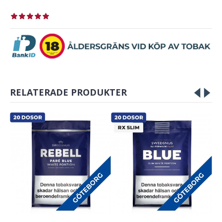
RELATERADE PRODUKTER