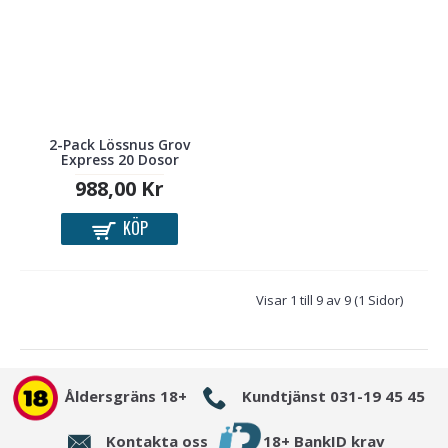
2-Pack Lössnus Grov
Express 20 Dosor
988,00 Kr
KÖP
Visar 1 till 9 av 9 (1 Sidor)
Åldersgräns 18+
Kundtjänst 031-19 45 45
Kontakta oss
18+ BankID krav