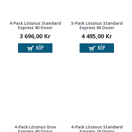
4-Pack Lössnus Standard
5-Pack Lössnus Standard
Express 40 Dosor
Express 40 Dosor
3 696,00 Kr
4 495,00 Kr
KÖP
KÖP
4-Pack Lössnus Grov
4-Pack Lössnus Standard
Express 40 Dosor
Express 20 Dosor