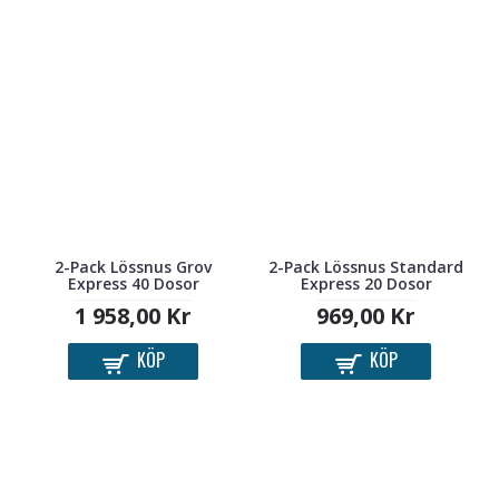
2-Pack Lössnus Grov
2-Pack Lössnus Standard
Express 40 Dosor
Express 20 Dosor
1 958,00 Kr
969,00 Kr
KÖP
KÖP