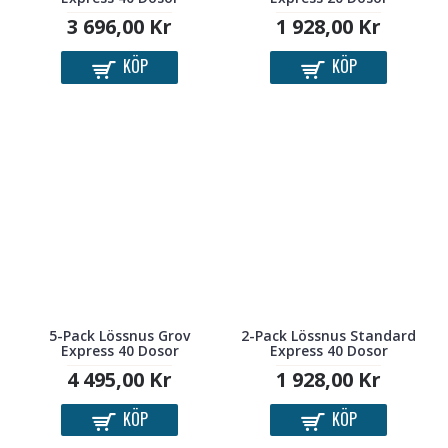
3 696,00 Kr
1 928,00 Kr
KÖP
KÖP
5-Pack Lössnus Grov
2-Pack Lössnus Standard
Express 40 Dosor
Express 40 Dosor
4 495,00 Kr
1 928,00 Kr
KÖP
KÖP