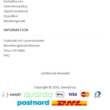
Kontakta oss
Sekretesspolicy
Uppförandekod
Köpvillkor
Betalningssätt
INFORMATION
Fraktsätt och Leveranstider
Beredningsinstruktioner
Snus och Miljö
FAQ
certifierad ehandel
Copyright © 2026, Swedsnus