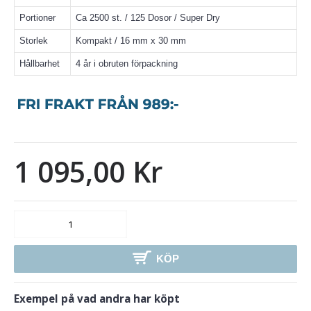
Portioner
Ca 2500 st. / 125 Dosor / Super Dry
Storlek
Kompakt / 16 mm x 30 mm
Hållbarhet
4 år i obruten förpackning
1 095,00 Kr
KÖP
Exempel på vad andra har köpt