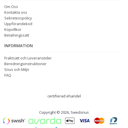
Om Oss
Kontakta oss
Sekretesspolicy
Uppförandekod
Köpvillkor
Betalningssätt
INFORMATION
Fraktsätt och Leveranstider
Beredningsinstruktioner
Snus och Miljö
FAQ
certifierad ehandel
Copyright © 2026, Swedsnus