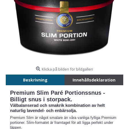
Klicka på bilden för bildgalleri
Beskrivning
Innehållsdeklaration
Premium Slim Paré Portionssnus -
Billigt snus i storpack.
Välbalanserad och smakrik kombination av helt
naturlig lavendel- och enbärsolja.
Premium Slim är något smalare än våra vanliga fylliga Premium
portioner. Slim-formatet är framtaget för att ligga perfekt under
läppen.