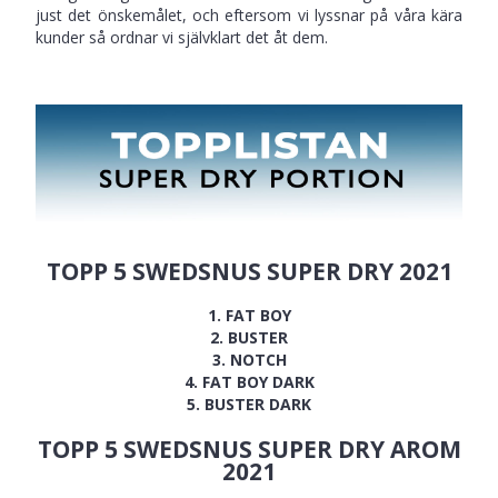
just det önskemålet, och eftersom vi lyssnar på våra kära
kunder så ordnar vi självklart det åt dem.
TOPP 5 SWEDSNUS SUPER DRY 2021
1. FAT BOY
2. BUSTER
3. NOTCH
4. FAT BOY DARK
5. BUSTER DARK
TOPP 5 SWEDSNUS SUPER DRY AROM
2021